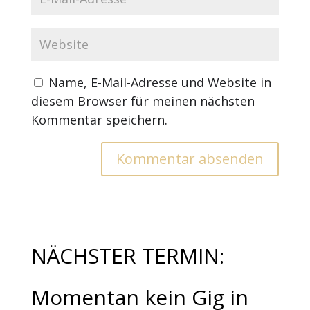
Name, E-Mail-Adresse und Website in
diesem Browser für meinen nächsten
Kommentar speichern.
NÄCHSTER TERMIN:
Momentan kein Gig in