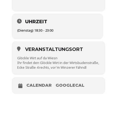
UHRZEIT
(Dienstag) 18:30 - 23:00
VERANSTALTUNGSORT
Glöckle Wirt auf da Wiesn
Ihr findet den Glöckle Wirt in der Wirtsbudenstraße,
Ecke Straße 4 rechts, vor'm Winzerer Fähndl
CALENDAR
GOOGLECAL