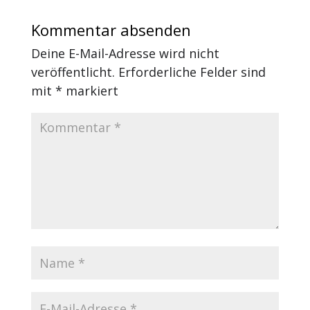
Kommentar absenden
Deine E-Mail-Adresse wird nicht
veröffentlicht.
Erforderliche Felder sind
mit
*
markiert