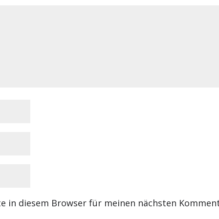
te in diesem Browser für meinen nächsten Kommen