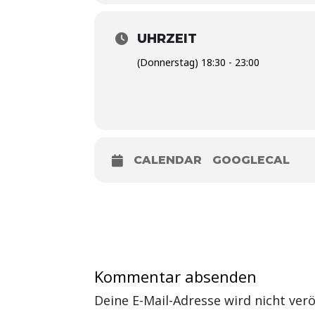
UHRZEIT
(Donnerstag) 18:30 - 23:00
CALENDAR
GOOGLECAL
Kommentar absenden
Deine E-Mail-Adresse wird nicht veröf