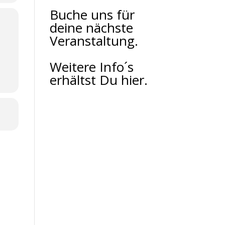
Buche uns für
deine nächste
Veranstaltung.
Weitere Info´s
erhältst Du hier.