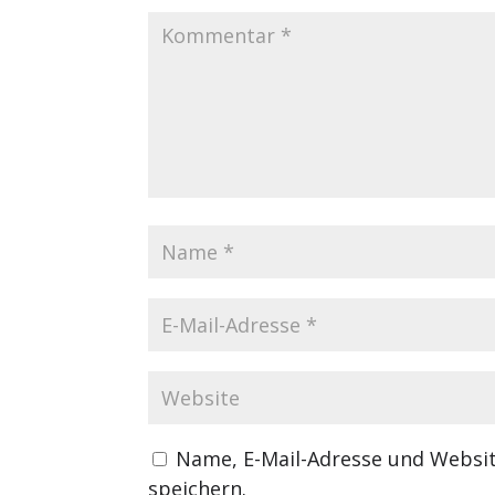
Name, E-Mail-Adresse und Websi
speichern.