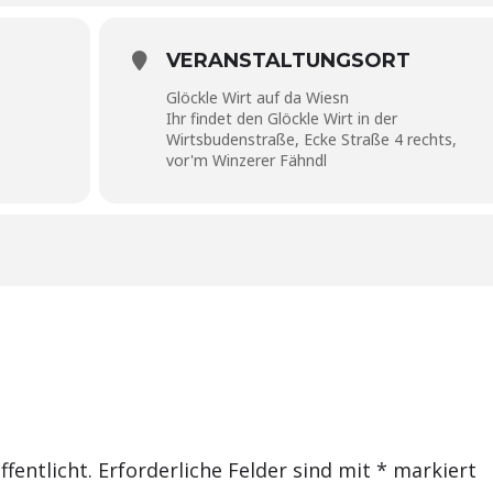
VERANSTALTUNGSORT
Glöckle Wirt auf da Wiesn
Ihr findet den Glöckle Wirt in der
Wirtsbudenstraße, Ecke Straße 4 rechts,
vor'm Winzerer Fähndl
fentlicht.
Erforderliche Felder sind mit
*
markiert