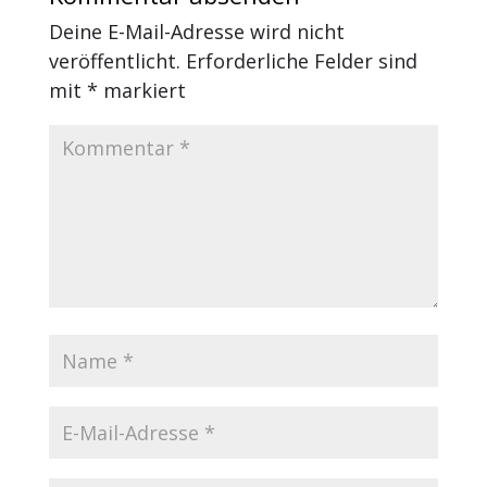
Deine E-Mail-Adresse wird nicht
veröffentlicht.
Erforderliche Felder sind
mit
*
markiert