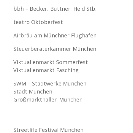
bbh – Becker, Büttner, Held Stb.
teatro Oktoberfest
Airbräu am Münchner Flughafen
Steuerberaterkammer München
Viktualienmarkt Sommerfest
Viktualienmarkt Fasching
SWM – Stadtwerke München
Stadt München
Großmarkthallen München
Streetlife Festival München