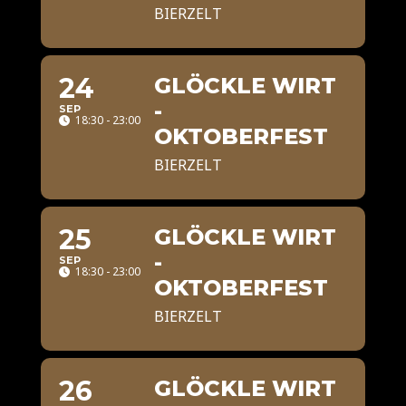
BIERZELT
24
GLÖCKLE WIRT
-
SEP
18:30 - 23:00
OKTOBERFEST
BIERZELT
25
GLÖCKLE WIRT
-
SEP
18:30 - 23:00
OKTOBERFEST
BIERZELT
26
GLÖCKLE WIRT