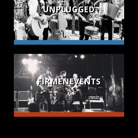
UNPLUGGED
FIRMENEVENTS