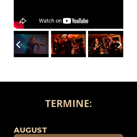
TERMINE:
AUGUST