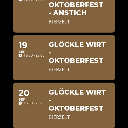
OKTOBERFEST
- ANSTICH
BIERZELT
19
GLÖCKLE WIRT
-
SEP
18:30 - 23:00
OKTOBERFEST
BIERZELT
20
GLÖCKLE WIRT
-
SEP
18:30 - 23:00
OKTOBERFEST
BIERZELT