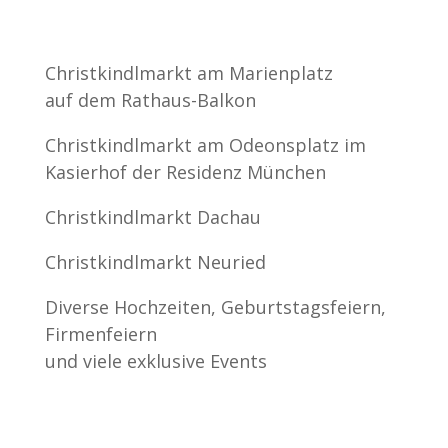
Christkindlmarkt am Marienplatz
auf dem Rathaus-Balkon
Christkindlmarkt am Odeonsplatz im
Kasierhof der Residenz München
Christkindlmarkt Dachau
Christkindlmarkt Neuried
Diverse Hochzeiten, Geburtstagsfeiern,
Firmenfeiern
und viele exklusive Events