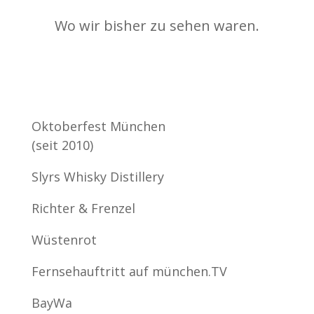
Wo wir bisher zu sehen waren.
Oktoberfest München
(seit 2010)
Slyrs Whisky Distillery
Richter & Frenzel
Wüstenrot
Fernsehauftritt auf münchen.TV
BayWa