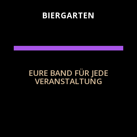
BIERGARTEN
EURE BAND FÜR JEDE
VERANSTALTUNG