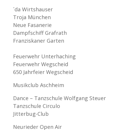
´da Wirtshauser
Troja München
Neue Fasanerie
Dampfschiff Grafrath
Franziskaner Garten
Feuerwehr Unterhaching
Feuerwehr Wegscheid
650 Jahrfeier Wegscheid
Musikclub Aschheim
Dance – Tanzschule Wolfgang Steuer
Tanzschule Circulo
Jitterbug-Club
Neurieder Open Air