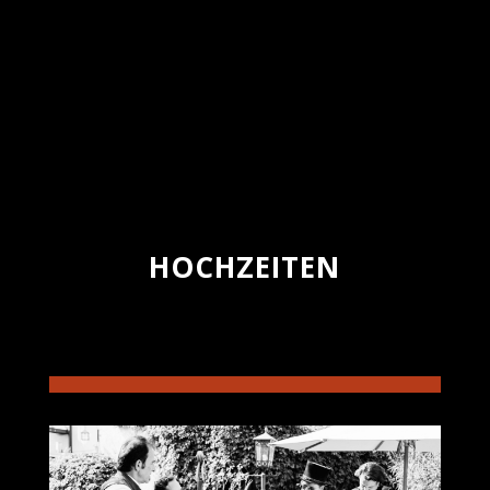
HOCHZEITEN