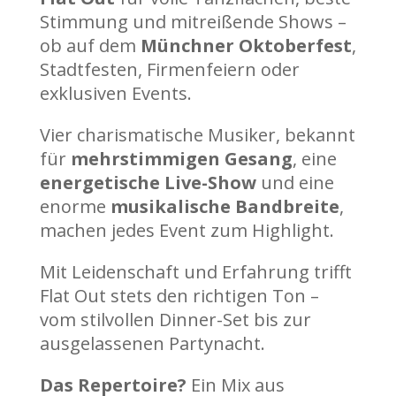
Stimmung und mitreißende Shows –
ob auf dem
Münchner Oktoberfest
,
Stadtfesten, Firmenfeiern oder
exklusiven Events.
Vier charismatische Musiker, bekannt
für
mehrstimmigen Gesang
, eine
energetische Live-Show
und eine
enorme
musikalische Bandbreite
,
machen jedes Event zum Highlight.
Mit Leidenschaft und Erfahrung trifft
Flat Out stets den richtigen Ton –
vom stilvollen Dinner-Set bis zur
ausgelassenen Partynacht.
Das Repertoire?
Ein Mix aus