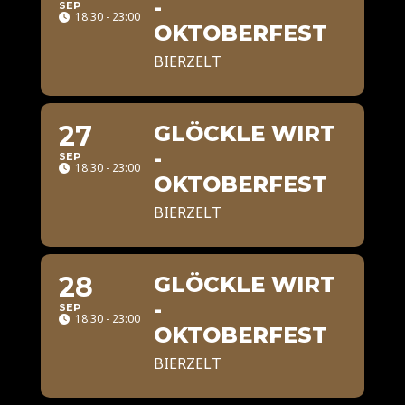
-
SEP
18:30 - 23:00
OKTOBERFEST
BIERZELT
27
GLÖCKLE WIRT
-
SEP
18:30 - 23:00
OKTOBERFEST
BIERZELT
28
GLÖCKLE WIRT
-
SEP
18:30 - 23:00
OKTOBERFEST
BIERZELT