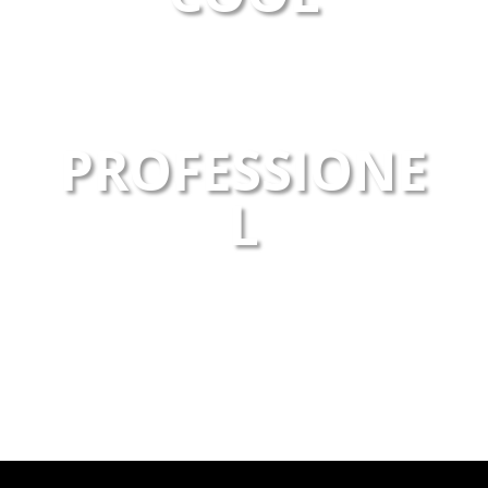
PROFESSIONE
L