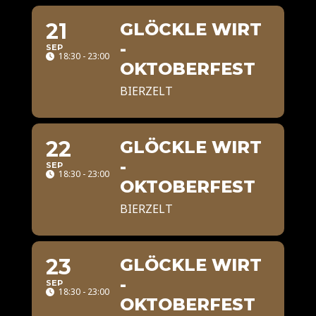
21
GLÖCKLE WIRT
-
SEP
18:30 - 23:00
OKTOBERFEST
BIERZELT
22
GLÖCKLE WIRT
-
SEP
18:30 - 23:00
OKTOBERFEST
BIERZELT
23
GLÖCKLE WIRT
-
SEP
18:30 - 23:00
OKTOBERFEST