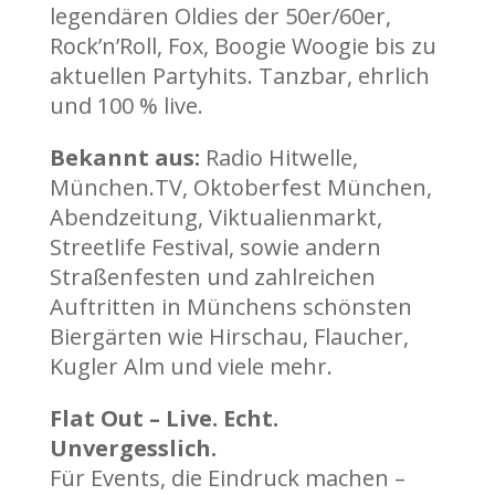
legendären Oldies der 50er/60er,
Rock’n’Roll, Fox, Boogie Woogie bis zu
aktuellen Partyhits. Tanzbar, ehrlich
und 100 % live.
Bekannt aus:
Radio Hitwelle,
München.TV, Oktoberfest München,
Abendzeitung, Viktualienmarkt,
Streetlife Festival, sowie andern
Straßenfesten und zahlreichen
Auftritten in Münchens schönsten
Biergärten wie Hirschau, Flaucher,
Kugler Alm und viele mehr.
Flat Out – Live. Echt.
Unvergesslich.
Für Events, die Eindruck machen –