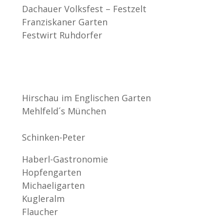
Dachauer Volksfest – Festzelt
Franziskaner Garten
Festwirt Ruhdorfer
Hirschau im Englischen Garten
Mehlfeld´s München
Schinken-Peter
Haberl-Gastronomie
Hopfengarten
Michaeligarten
Kugleralm
Flaucher