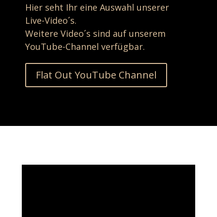
Hier seht Ihr eine Auswahl unserer
Live-Video´s.
Weitere Video´s sind auf unserem
YouTube-Channel verfügbar.
Flat Out YouTube Channel