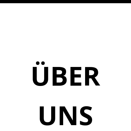
ÜBER
UNS