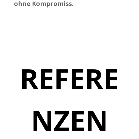
ohne Kompromiss.
REFERE
NZEN