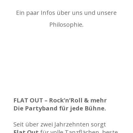
Ein paar Infos über uns und unsere
Philosophie.
FLAT OUT – Rock’n’Roll & mehr
Die Partyband für jede Bühne.
Seit über zwei Jahrzehnten sorgt
Flat Out
für volle Tanzflächen, beste