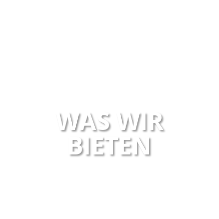
WAS WIR
BIETEN