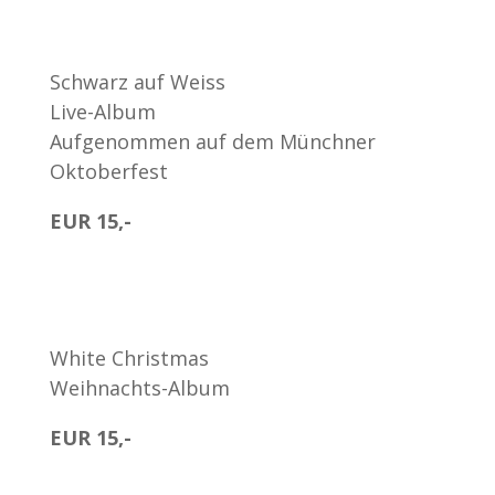
Schwarz auf Weiss
Live-Album
Aufgenommen auf dem Münchner
Oktoberfest
EUR 15,-
White Christmas
Weihnachts-Album
EUR 15,-