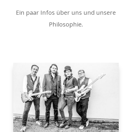
Ein paar Infos über uns und unsere
Philosophie.