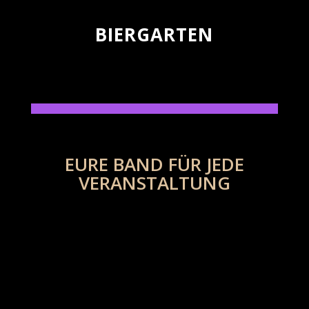
BIERGARTEN
EURE BAND FÜR JEDE
VERANSTALTUNG