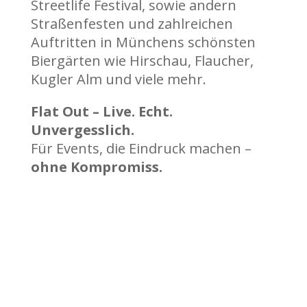
Streetlife Festival, sowie andern
Straßenfesten und zahlreichen
Auftritten in Münchens schönsten
Biergärten wie Hirschau, Flaucher,
Kugler Alm und viele mehr.
Flat Out – Live. Echt.
Unvergesslich.
Für Events, die Eindruck machen –
ohne Kompromiss.