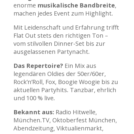
enorme
musikalische Bandbreite
,
machen jedes Event zum Highlight.
Mit Leidenschaft und Erfahrung trifft
Flat Out stets den richtigen Ton –
vom stilvollen Dinner-Set bis zur
ausgelassenen Partynacht.
Das Repertoire?
Ein Mix aus
legendären Oldies der 50er/60er,
Rock’n’Roll, Fox, Boogie Woogie bis zu
aktuellen Partyhits. Tanzbar, ehrlich
und 100 % live.
Bekannt aus:
Radio Hitwelle,
München.TV, Oktoberfest München,
Abendzeitung, Viktualienmarkt,