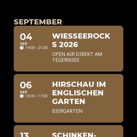
SEPTEMBER
04
WIESSEEROCK
S 2026
SEP
19:00 - 21:00
OPEN AIR DIREKT AM
TEGERNSEE
06
HIRSCHAU IM
ENGLISCHEN
SEP
13:00 - 17:00
GARTEN
BIERGARTEN
13
SCHINKEN-