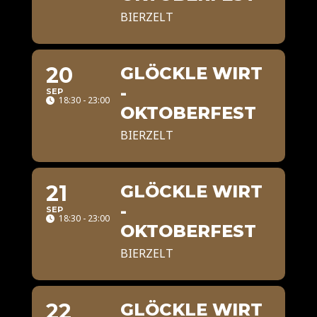
BIERZELT
20
GLÖCKLE WIRT
-
SEP
18:30 - 23:00
OKTOBERFEST
BIERZELT
21
GLÖCKLE WIRT
-
SEP
18:30 - 23:00
OKTOBERFEST
BIERZELT
22
GLÖCKLE WIRT