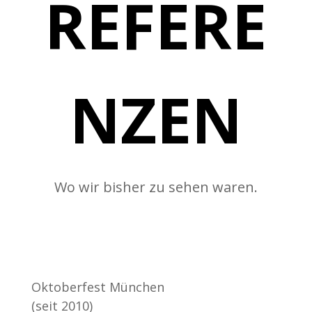
REFERE
NZEN
Wo wir bisher zu sehen waren.
Oktoberfest München
(seit 2010)