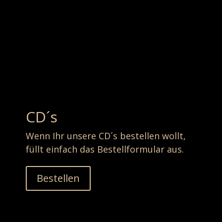
CD´s
Wenn Ihr unsere CD´s bestellen wollt,
füllt einfach das Bestellformular aus.
Bestellen