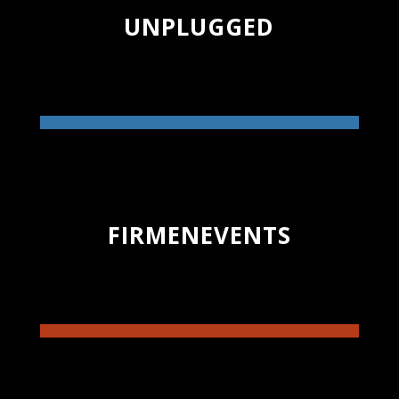
UNPLUGGED
FIRMENEVENTS