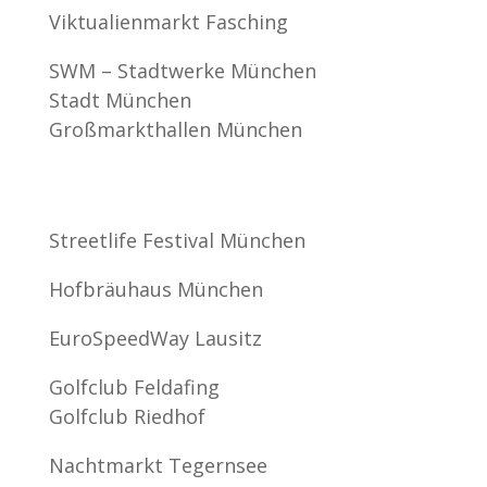
Viktualienmarkt Fasching
SWM – Stadtwerke München
Stadt München
Großmarkthallen München
Streetlife Festival München
Hofbräuhaus München
EuroSpeedWay Lausitz
Golfclub Feldafing
Golfclub Riedhof
Nachtmarkt Tegernsee