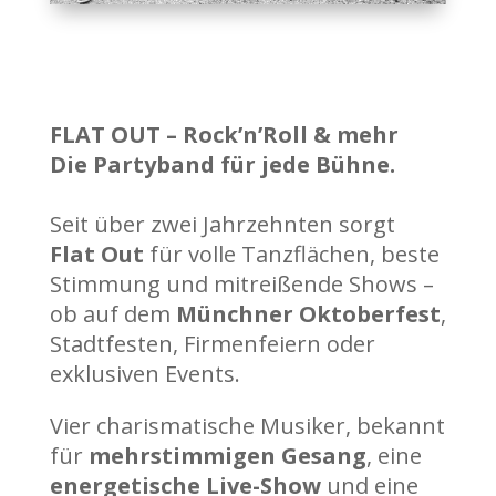
FLAT OUT – Rock’n’Roll & mehr
Die Partyband für jede Bühne.
Seit über zwei Jahrzehnten sorgt
Flat Out
für volle Tanzflächen, beste
Stimmung und mitreißende Shows –
ob auf dem
Münchner Oktoberfest
,
Stadtfesten, Firmenfeiern oder
exklusiven Events.
Vier charismatische Musiker, bekannt
für
mehrstimmigen Gesang
, eine
energetische Live-Show
und eine