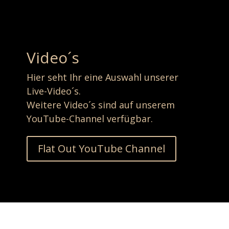
Video´s
Hier seht Ihr eine Auswahl unserer
Live-Video´s.
Weitere Video´s sind auf unserem
YouTube-Channel verfügbar.
Flat Out YouTube Channel