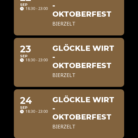
-
SEP
18:30 - 23:00
OKTOBERFEST
BIERZELT
23
GLÖCKLE WIRT
-
SEP
18:30 - 23:00
OKTOBERFEST
BIERZELT
24
GLÖCKLE WIRT
-
SEP
18:30 - 23:00
OKTOBERFEST
BIERZELT