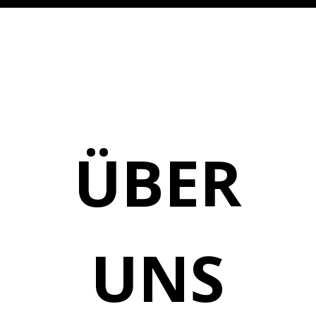
ÜBER
UNS