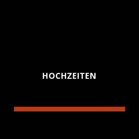
HOCHZEITEN