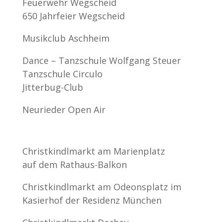
Feuerwehr Wegscheid
650 Jahrfeier Wegscheid
Musikclub Aschheim
Dance – Tanzschule Wolfgang Steuer
Tanzschule Circulo
Jitterbug-Club
Neurieder Open Air
Christkindlmarkt am Marienplatz
auf dem Rathaus-Balkon
Christkindlmarkt am Odeonsplatz im
Kasierhof der Residenz München