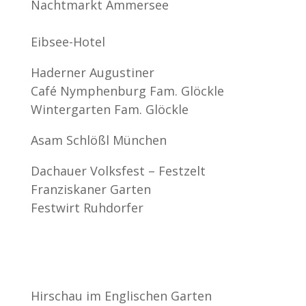
Nachtmarkt Ammersee
Eibsee-Hotel
Haderner Augustiner
Café Nymphenburg Fam. Glöckle
Wintergarten Fam. Glöckle
Asam Schlößl München
Dachauer Volksfest – Festzelt
Franziskaner Garten
Festwirt Ruhdorfer
Hirschau im Englischen Garten