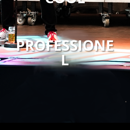
PROFESSIONE
L