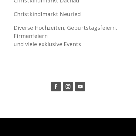
Christkindlmarkt Dachau
Christkindlmarkt Neuried
Diverse Hochzeiten, Geburtstagsfeiern,
Firmenfeiern
und viele exklusive Events