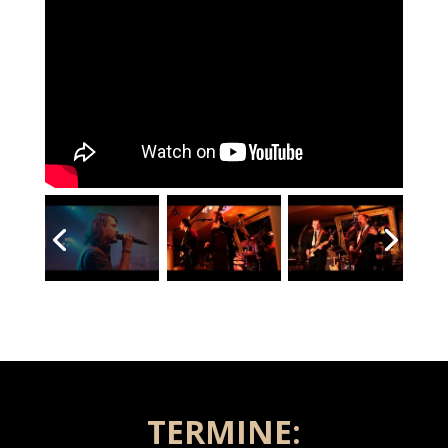
TERMINE: