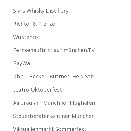
Slyrs Whisky Distillery
Richter & Frenzel
Wüstenrot
Fernsehauftritt auf münchen.TV
BayWa
bbh – Becker, Büttner, Held Stb.
teatro Oktoberfest
Airbräu am Münchner Flughafen
Steuerberaterkammer München
Viktualienmarkt Sommerfest