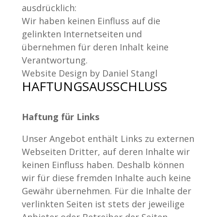
ausdrücklich:
Wir haben keinen Einfluss auf die
gelinkten Internetseiten und
übernehmen für deren Inhalt keine
Verantwortung.
Website Design by Daniel Stangl
HAFTUNGSAUSSCHLUSS
Haftung für Links
Unser Angebot enthält Links zu externen
Webseiten Dritter, auf deren Inhalte wir
keinen Einfluss haben. Deshalb können
wir für diese fremden Inhalte auch keine
Gewähr übernehmen. Für die Inhalte der
verlinkten Seiten ist stets der jeweilige