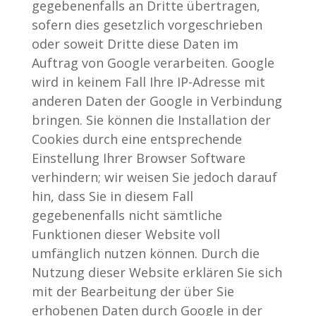
gegebenenfalls an Dritte übertragen,
sofern dies gesetzlich vorgeschrieben
oder soweit Dritte diese Daten im
Auftrag von Google verarbeiten. Google
wird in keinem Fall Ihre IP-Adresse mit
anderen Daten der Google in Verbindung
bringen. Sie können die Installation der
Cookies durch eine entsprechende
Einstellung Ihrer Browser Software
verhindern; wir weisen Sie jedoch darauf
hin, dass Sie in diesem Fall
gegebenenfalls nicht sämtliche
Funktionen dieser Website voll
umfänglich nutzen können. Durch die
Nutzung dieser Website erklären Sie sich
mit der Bearbeitung der über Sie
erhobenen Daten durch Google in der