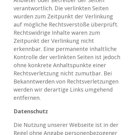
Anbieter oder Betreiber der Seiten
verantwortlich. Die verlinkten Seiten
wurden zum Zeitpunkt der Verlinkung
auf mögliche Rechtsverstöße überprüft.
Rechtswidrige Inhalte waren zum
Zeitpunkt der Verlinkung nicht
erkennbar. Eine permanente inhaltliche
Kontrolle der verlinkten Seiten ist jedoch
ohne konkrete Anhaltspunkte einer
Rechtsverletzung nicht zumutbar. Bei
Bekanntwerden von Rechtsverletzungen
werden wir derartige Links umgehend
entfernen.
Datenschutz
Die Nutzung unserer Webseite ist in der
Regel ohne Angabe personenbezogener