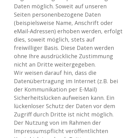
Daten möglich. Soweit auf unseren
Seiten personenbezogene Daten
(beispielsweise Name, Anschrift oder
eMail-Adressen) erhoben werden, erfolgt
dies, soweit möglich, stets auf
freiwilliger Basis. Diese Daten werden
ohne Ihre ausdrückliche Zustimmung
nicht an Dritte weitergegeben.
Wir weisen darauf hin, dass die
Datenübertragung im Internet (z.B. bei
der Kommunikation per E-Mail)
Sicherheitslücken aufweisen kann. Ein
lückenloser Schutz der Daten vor dem
Zugriff durch Dritte ist nicht möglich.
Der Nutzung von im Rahmen der
Impressumspflicht veröffentlichten