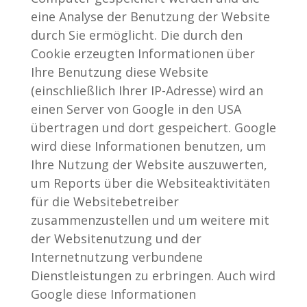
eine Analyse der Benutzung der Website
durch Sie ermöglicht. Die durch den
Cookie erzeugten Informationen über
Ihre Benutzung diese Website
(einschließlich Ihrer IP-Adresse) wird an
einen Server von Google in den USA
übertragen und dort gespeichert. Google
wird diese Informationen benutzen, um
Ihre Nutzung der Website auszuwerten,
um Reports über die Websiteaktivitäten
für die Websitebetreiber
zusammenzustellen und um weitere mit
der Websitenutzung und der
Internetnutzung verbundene
Dienstleistungen zu erbringen. Auch wird
Google diese Informationen