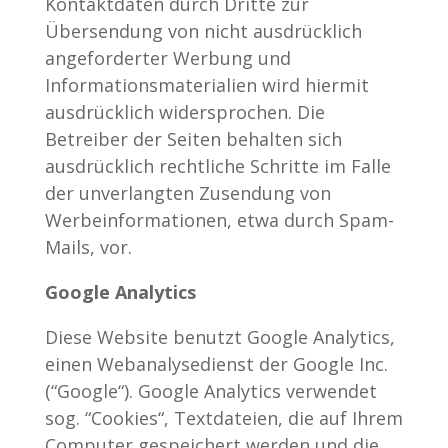
Kontaktdaten durch Dritte zur
Übersendung von nicht ausdrücklich
angeforderter Werbung und
Informationsmaterialien wird hiermit
ausdrücklich widersprochen. Die
Betreiber der Seiten behalten sich
ausdrücklich rechtliche Schritte im Falle
der unverlangten Zusendung von
Werbeinformationen, etwa durch Spam-
Mails, vor.
Google Analytics
Diese Website benutzt Google Analytics,
einen Webanalysedienst der Google Inc.
(“Google“). Google Analytics verwendet
sog. “Cookies“, Textdateien, die auf Ihrem
Computer gespeichert werden und die