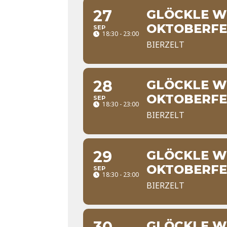
27
GLÖCKLE WI
OKTOBERFE
SEP
18:30 - 23:00
BIERZELT
28
GLÖCKLE WI
OKTOBERFE
SEP
18:30 - 23:00
BIERZELT
29
GLÖCKLE WI
OKTOBERFE
SEP
18:30 - 23:00
BIERZELT
GLÖCKLE WI