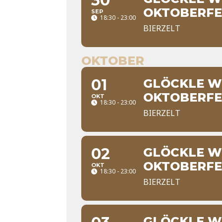
30
OKTOBERFE
SEP
18:30 - 23:00
BIERZELT
OKTOBER
01
GLÖCKLE WI
OKTOBERFE
OKT
18:30 - 23:00
BIERZELT
02
GLÖCKLE WI
OKTOBERFE
OKT
18:30 - 23:00
BIERZELT
GLÖCKLE WI