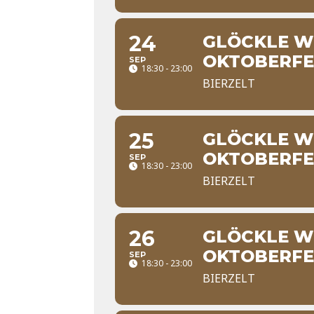
24
GLÖCKLE WI
OKTOBERFE
SEP
18:30 - 23:00
BIERZELT
25
GLÖCKLE WI
OKTOBERFE
SEP
18:30 - 23:00
BIERZELT
26
GLÖCKLE WI
OKTOBERFE
SEP
18:30 - 23:00
BIERZELT