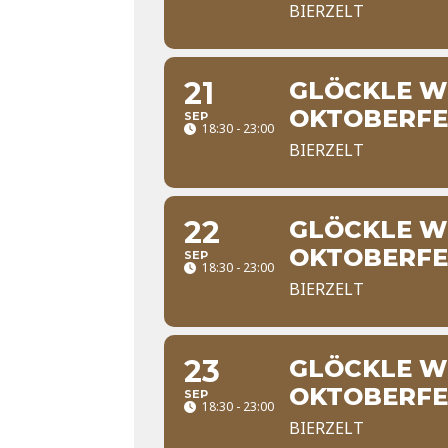
BIERZELT
21
GLÖCKLE WI
OKTOBERFE
SEP
18:30 - 23:00
BIERZELT
22
GLÖCKLE WI
OKTOBERFE
SEP
18:30 - 23:00
BIERZELT
23
GLÖCKLE WI
OKTOBERFE
SEP
18:30 - 23:00
BIERZELT