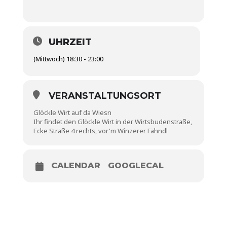
UHRZEIT
(Mittwoch) 18:30 - 23:00
VERANSTALTUNGSORT
Glöckle Wirt auf da Wiesn
Ihr findet den Glöckle Wirt in der Wirtsbudenstraße,
Ecke Straße 4 rechts, vor'm Winzerer Fähndl
CALENDAR
GOOGLECAL