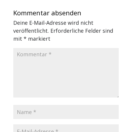
Kommentar absenden
Deine E-Mail-Adresse wird nicht
veröffentlicht.
Erforderliche Felder sind
mit
*
markiert