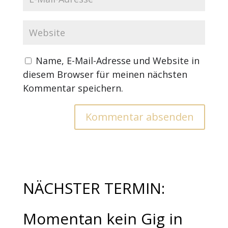
Name, E-Mail-Adresse und Website in
diesem Browser für meinen nächsten
Kommentar speichern.
NÄCHSTER TERMIN:
Momentan kein Gig in