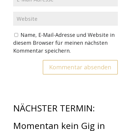
Name, E-Mail-Adresse und Website in
diesem Browser für meinen nächsten
Kommentar speichern.
NÄCHSTER TERMIN:
Momentan kein Gig in