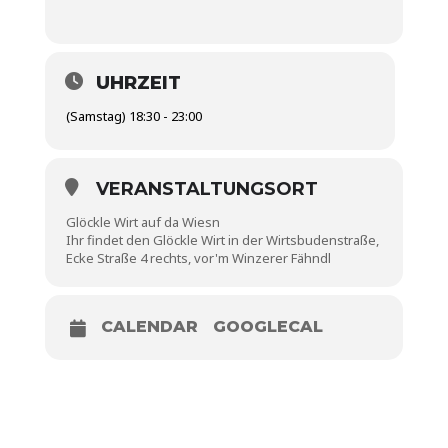
UHRZEIT
(Samstag) 18:30 - 23:00
VERANSTALTUNGSORT
Glöckle Wirt auf da Wiesn
Ihr findet den Glöckle Wirt in der Wirtsbudenstraße,
Ecke Straße 4 rechts, vor'm Winzerer Fähndl
CALENDAR
GOOGLECAL