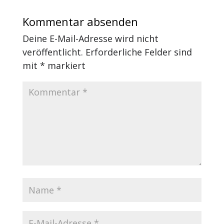
Kommentar absenden
Deine E-Mail-Adresse wird nicht
veröffentlicht.
Erforderliche Felder sind
mit
*
markiert