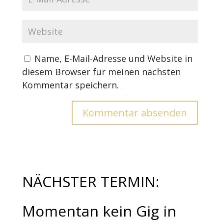
Name, E-Mail-Adresse und Website in
diesem Browser für meinen nächsten
Kommentar speichern.
NÄCHSTER TERMIN:
Momentan kein Gig in