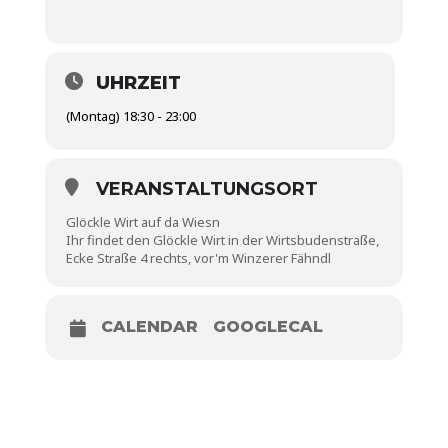
UHRZEIT
(Montag) 18:30 - 23:00
VERANSTALTUNGSORT
Glöckle Wirt auf da Wiesn
Ihr findet den Glöckle Wirt in der Wirtsbudenstraße,
Ecke Straße 4 rechts, vor'm Winzerer Fähndl
CALENDAR
GOOGLECAL