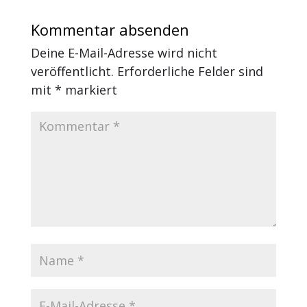
Kommentar absenden
Deine E-Mail-Adresse wird nicht
veröffentlicht.
Erforderliche Felder sind
mit
*
markiert