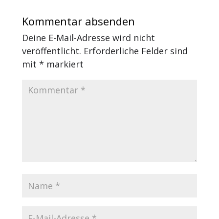
Kommentar absenden
Deine E-Mail-Adresse wird nicht
veröffentlicht.
Erforderliche Felder sind
mit
*
markiert