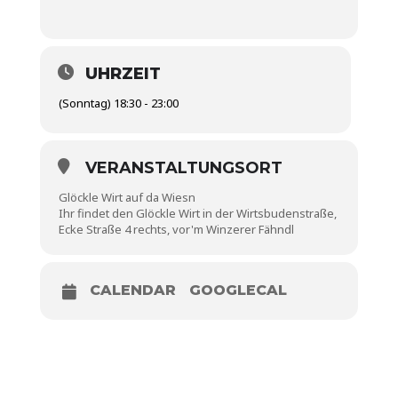
UHRZEIT
(Sonntag) 18:30 - 23:00
VERANSTALTUNGSORT
Glöckle Wirt auf da Wiesn
Ihr findet den Glöckle Wirt in der Wirtsbudenstraße,
Ecke Straße 4 rechts, vor'm Winzerer Fähndl
CALENDAR
GOOGLECAL