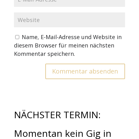
Name, E-Mail-Adresse und Website in
diesem Browser für meinen nächsten
Kommentar speichern.
NÄCHSTER TERMIN:
Momentan kein Gig in