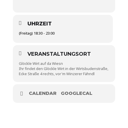
UHRZEIT
(Freitag) 18:30 - 23:00
VERANSTALTUNGSORT
Glöckle Wirt auf da Wiesn
Ihr findet den Glöckle Wirt in der Wirtsbudenstraße,
Ecke Straße 4 rechts, vor'm Winzerer Fähndl
CALENDAR
GOOGLECAL