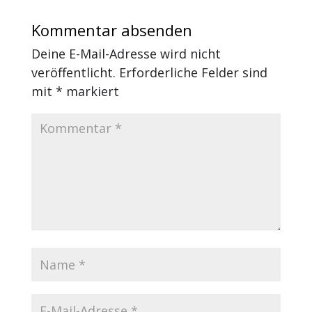
Kommentar absenden
Deine E-Mail-Adresse wird nicht
veröffentlicht.
Erforderliche Felder sind
mit
*
markiert