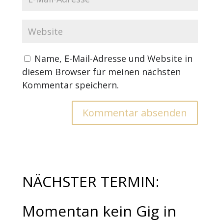
Name, E-Mail-Adresse und Website in
diesem Browser für meinen nächsten
Kommentar speichern.
NÄCHSTER TERMIN:
Momentan kein Gig in