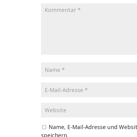
Name, E-Mail-Adresse und Websi
speichern.