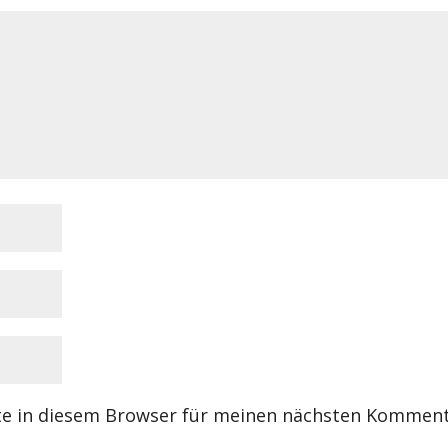
te in diesem Browser für meinen nächsten Kommen