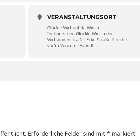
VERANSTALTUNGSORT
Glöckle Wirt auf da Wiesn
Ihr findet den Glöckle Wirt in der
Wirtsbudenstraße, Ecke Straße 4 rechts,
vor'm Winzerer Fähndl
fentlicht.
Erforderliche Felder sind mit
*
markiert