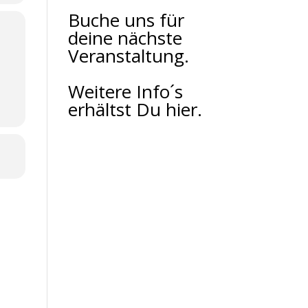
Buche uns für
deine nächste
Veranstaltung.
Weitere Info´s
erhältst Du hier.