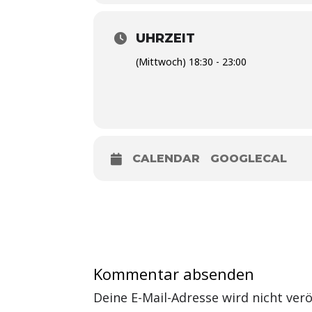
UHRZEIT
(Mittwoch) 18:30 - 23:00
CALENDAR
GOOGLECAL
Kommentar absenden
Deine E-Mail-Adresse wird nicht veröf