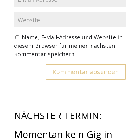
Name, E-Mail-Adresse und Website in
diesem Browser für meinen nächsten
Kommentar speichern.
NÄCHSTER TERMIN:
Momentan kein Gig in