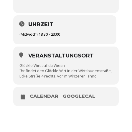
UHRZEIT
(Mittwoch) 18:30 - 23:00
VERANSTALTUNGSORT
Glöckle Wirt auf da Wiesn
Ihr findet den Glöckle Wirt in der Wirtsbudenstraße,
Ecke Straße 4 rechts, vor'm Winzerer Fähndl
CALENDAR
GOOGLECAL