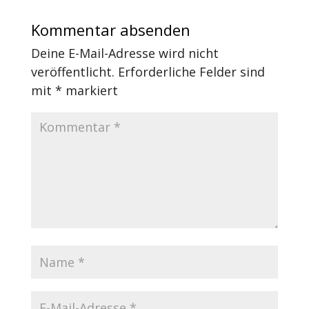
Kommentar absenden
Deine E-Mail-Adresse wird nicht
veröffentlicht.
Erforderliche Felder sind
mit
*
markiert