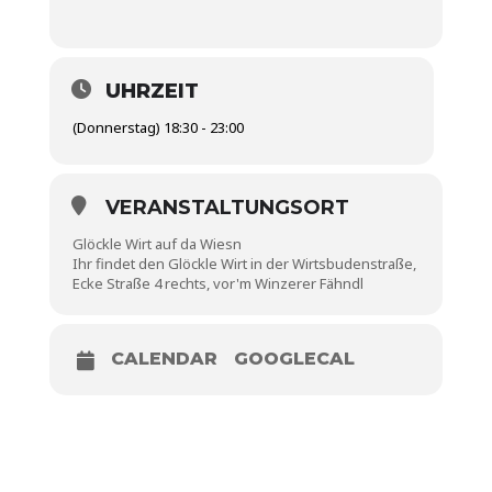
UHRZEIT
(Donnerstag) 18:30 - 23:00
VERANSTALTUNGSORT
Glöckle Wirt auf da Wiesn
Ihr findet den Glöckle Wirt in der Wirtsbudenstraße,
Ecke Straße 4 rechts, vor'm Winzerer Fähndl
CALENDAR
GOOGLECAL