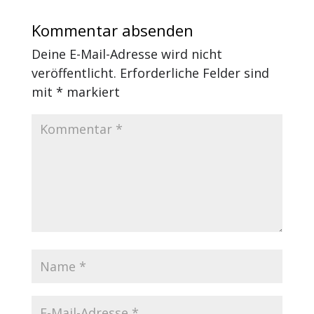
Kommentar absenden
Deine E-Mail-Adresse wird nicht
veröffentlicht.
Erforderliche Felder sind
mit
*
markiert