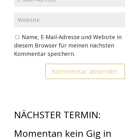
Name, E-Mail-Adresse und Website in
diesem Browser für meinen nächsten
Kommentar speichern.
NÄCHSTER TERMIN:
Momentan kein Gig in