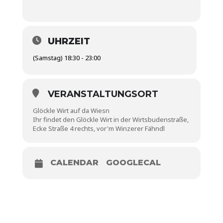
UHRZEIT
(Samstag) 18:30 - 23:00
VERANSTALTUNGSORT
Glöckle Wirt auf da Wiesn
Ihr findet den Glöckle Wirt in der Wirtsbudenstraße,
Ecke Straße 4 rechts, vor'm Winzerer Fähndl
CALENDAR
GOOGLECAL