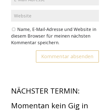
Name, E-Mail-Adresse und Website in
diesem Browser für meinen nächsten
Kommentar speichern.
NÄCHSTER TERMIN:
Momentan kein Gig in