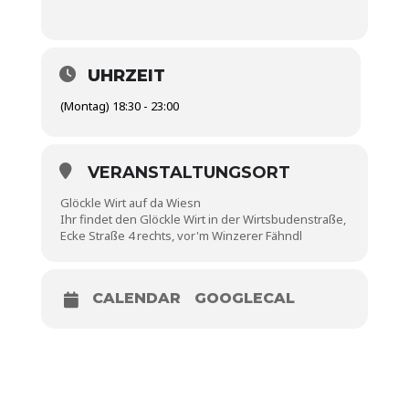
UHRZEIT
(Montag) 18:30 - 23:00
VERANSTALTUNGSORT
Glöckle Wirt auf da Wiesn
Ihr findet den Glöckle Wirt in der Wirtsbudenstraße,
Ecke Straße 4 rechts, vor'm Winzerer Fähndl
CALENDAR
GOOGLECAL