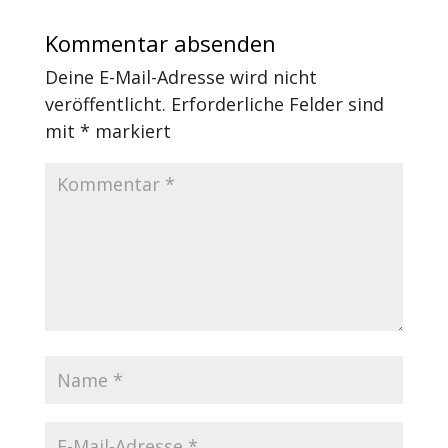
Kommentar absenden
Deine E-Mail-Adresse wird nicht
veröffentlicht.
Erforderliche Felder sind
mit
*
markiert