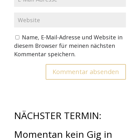
Name, E-Mail-Adresse und Website in
diesem Browser für meinen nächsten
Kommentar speichern.
NÄCHSTER TERMIN:
Momentan kein Gig in