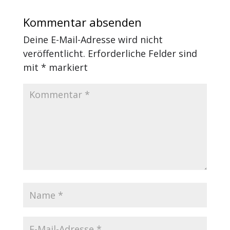
Kommentar absenden
Deine E-Mail-Adresse wird nicht
veröffentlicht.
Erforderliche Felder sind
mit
*
markiert