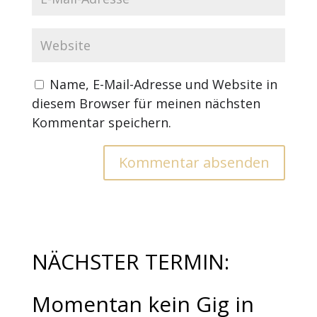
Name, E-Mail-Adresse und Website in
diesem Browser für meinen nächsten
Kommentar speichern.
NÄCHSTER TERMIN:
Momentan kein Gig in