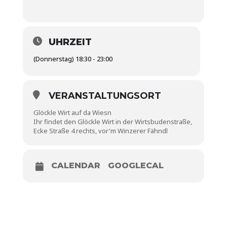
UHRZEIT
(Donnerstag) 18:30 - 23:00
VERANSTALTUNGSORT
Glöckle Wirt auf da Wiesn
Ihr findet den Glöckle Wirt in der Wirtsbudenstraße,
Ecke Straße 4 rechts, vor'm Winzerer Fähndl
CALENDAR
GOOGLECAL