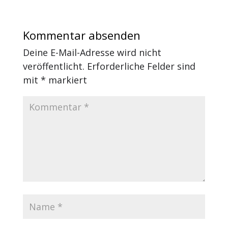
Kommentar absenden
Deine E-Mail-Adresse wird nicht
veröffentlicht.
Erforderliche Felder sind
mit
*
markiert