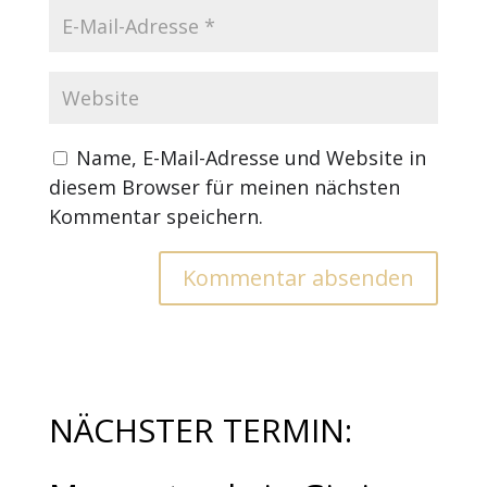
Name, E-Mail-Adresse und Website in
diesem Browser für meinen nächsten
Kommentar speichern.
NÄCHSTER TERMIN: