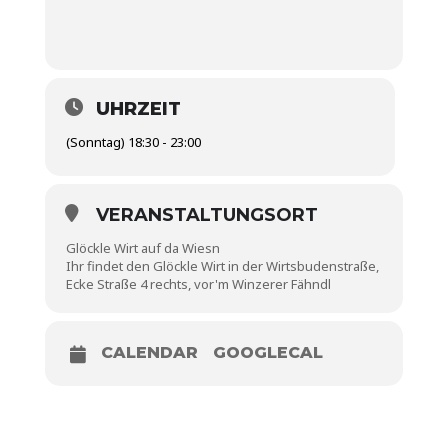
UHRZEIT
(Sonntag) 18:30 - 23:00
VERANSTALTUNGSORT
Glöckle Wirt auf da Wiesn
Ihr findet den Glöckle Wirt in der Wirtsbudenstraße,
Ecke Straße 4 rechts, vor'm Winzerer Fähndl
CALENDAR
GOOGLECAL