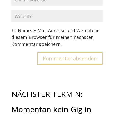
Name, E-Mail-Adresse und Website in
diesem Browser für meinen nächsten
Kommentar speichern.
NÄCHSTER TERMIN:
Momentan kein Gig in