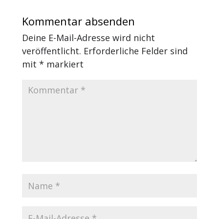
Kommentar absenden
Deine E-Mail-Adresse wird nicht
veröffentlicht.
Erforderliche Felder sind
mit
*
markiert