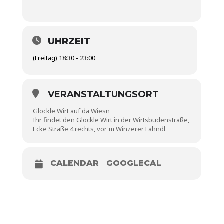
UHRZEIT
(Freitag) 18:30 - 23:00
VERANSTALTUNGSORT
Glöckle Wirt auf da Wiesn
Ihr findet den Glöckle Wirt in der Wirtsbudenstraße,
Ecke Straße 4 rechts, vor'm Winzerer Fähndl
CALENDAR
GOOGLECAL