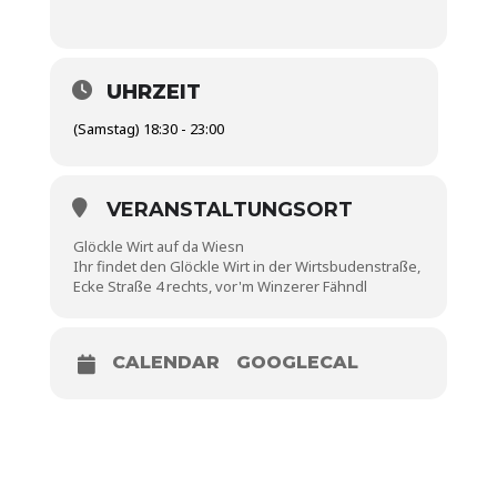
UHRZEIT
(Samstag) 18:30 - 23:00
VERANSTALTUNGSORT
Glöckle Wirt auf da Wiesn
Ihr findet den Glöckle Wirt in der Wirtsbudenstraße,
Ecke Straße 4 rechts, vor'm Winzerer Fähndl
CALENDAR
GOOGLECAL