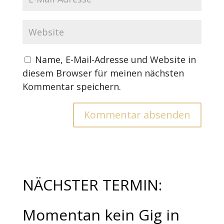
Name, E-Mail-Adresse und Website in
diesem Browser für meinen nächsten
Kommentar speichern.
NÄCHSTER TERMIN:
Momentan kein Gig in