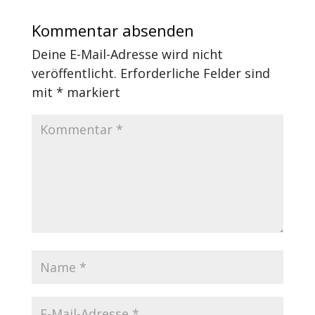
Kommentar absenden
Deine E-Mail-Adresse wird nicht
veröffentlicht.
Erforderliche Felder sind
mit
*
markiert