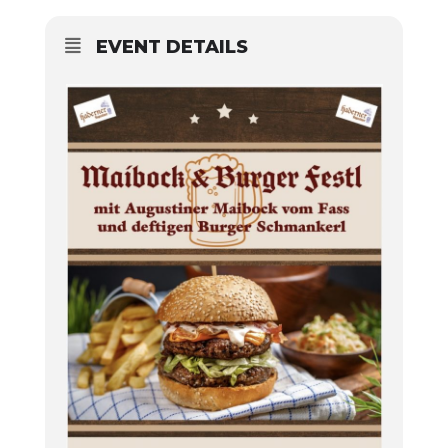
EVENT DETAILS