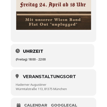
UHRZEIT
(Freitag) 18:00 - 22:00
VERANSTALTUNGSORT
Haderner Augustiner
Würmtalstraße 113, 81375 München
CALENDAR
GOOGLECAL