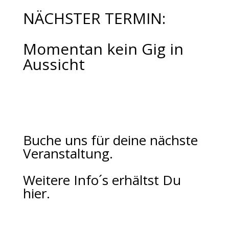
NÄCHSTER TERMIN:
Momentan kein Gig in
Aussicht
Buche uns für deine nächste
Veranstaltung.
Weitere Info´s erhältst Du
hier.