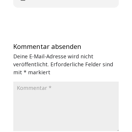
Kommentar absenden
Deine E-Mail-Adresse wird nicht
veröffentlicht.
Erforderliche Felder sind
mit
*
markiert