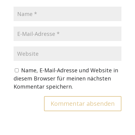
Name, E-Mail-Adresse und Website in
diesem Browser für meinen nächsten
Kommentar speichern.