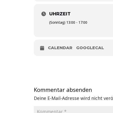
UHRZEIT
(Sonntag) 13:00 - 17:00
CALENDAR
GOOGLECAL
Kommentar absenden
Deine E-Mail-Adresse wird nicht veröf