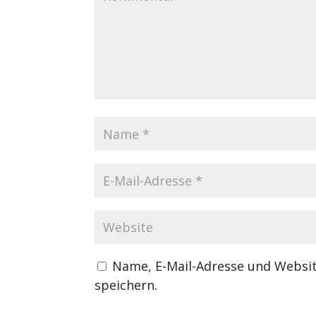
Name, E-Mail-Adresse und Websi
speichern.