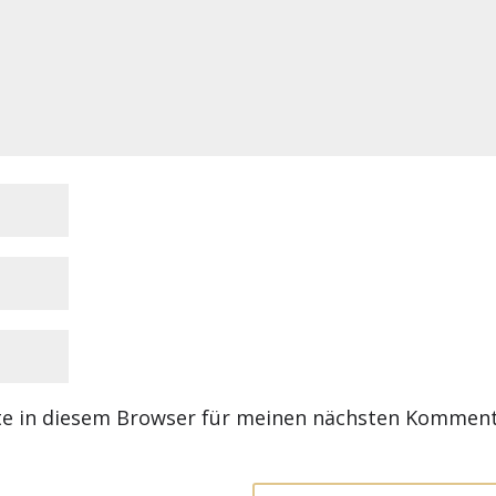
te in diesem Browser für meinen nächsten Kommen