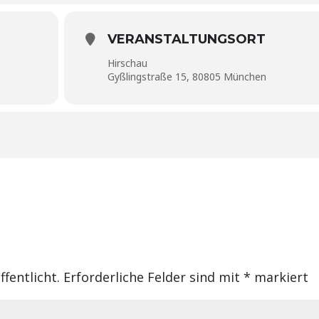
VERANSTALTUNGSORT
Hirschau
Gyßlingstraße 15, 80805 München
fentlicht.
Erforderliche Felder sind mit
*
markiert