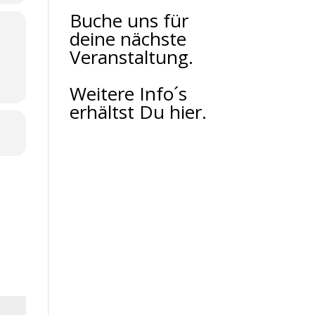
Buche uns für
deine nächste
Veranstaltung.
Weitere Info´s
erhältst Du hier.