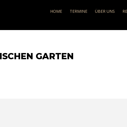
e
HOME
TERMINE
ÜBER UNS
R
LISCHEN GARTEN