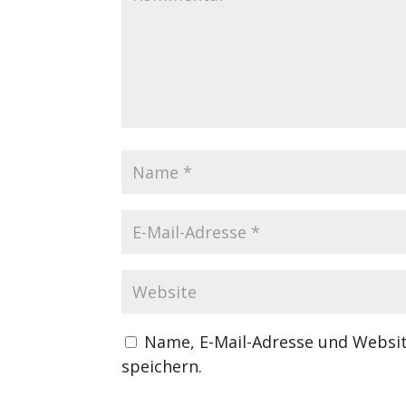
Name, E-Mail-Adresse und Websi
speichern.