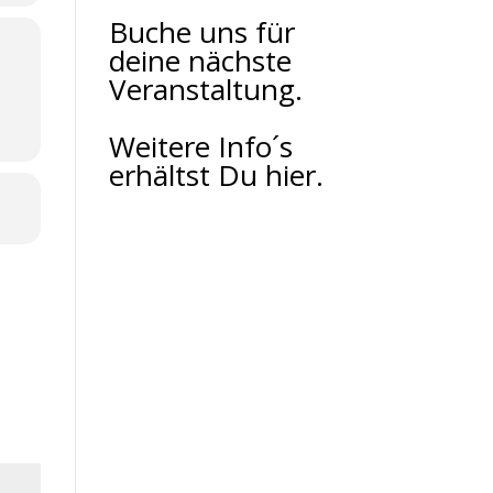
Buche uns für
deine nächste
Veranstaltung.
Weitere Info´s
erhältst Du hier.