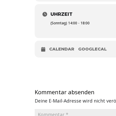
UHRZEIT
(Sonntag) 14:00 - 18:00
CALENDAR
GOOGLECAL
Kommentar absenden
Deine E-Mail-Adresse wird nicht veröf