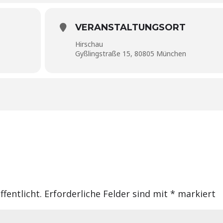
VERANSTALTUNGSORT
Hirschau
Gyßlingstraße 15, 80805 München
fentlicht.
Erforderliche Felder sind mit
*
markiert