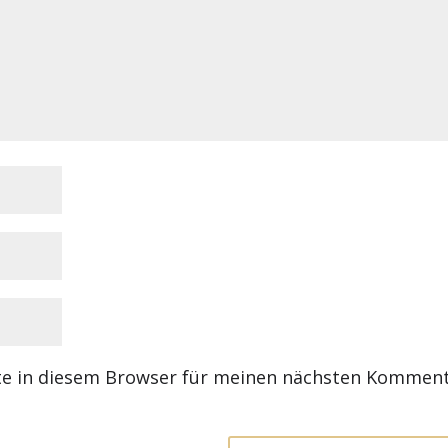
te in diesem Browser für meinen nächsten Kommen