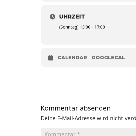
UHRZEIT
(Sonntag) 13:00 - 17:00
CALENDAR
GOOGLECAL
Kommentar absenden
Deine E-Mail-Adresse wird nicht veröf