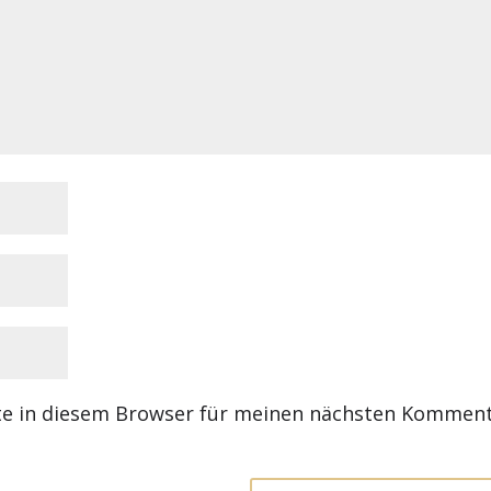
te in diesem Browser für meinen nächsten Kommen