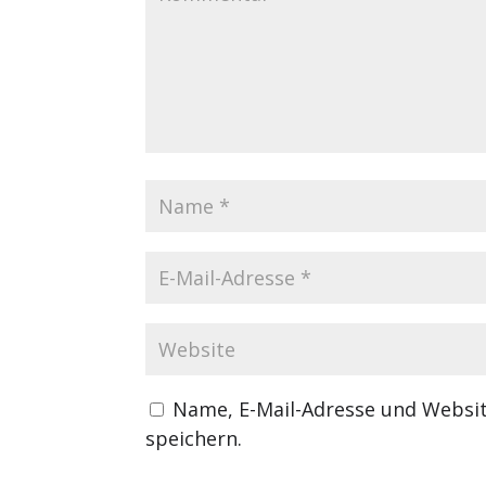
Name, E-Mail-Adresse und Websi
speichern.