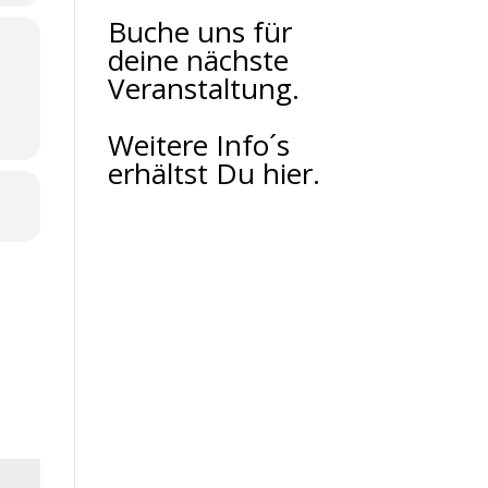
Buche uns für
deine nächste
Veranstaltung.
Weitere Info´s
erhältst Du hier.