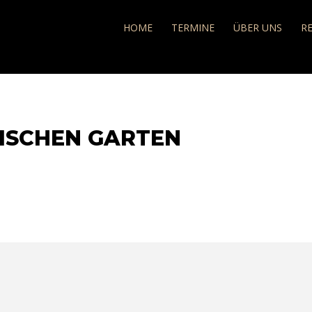
e
HOME
TERMINE
ÜBER UNS
R
LISCHEN GARTEN