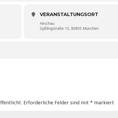
VERANSTALTUNGSORT
Hirschau
Gyßlingstraße 15, 80805 München
fentlicht.
Erforderliche Felder sind mit
*
markiert