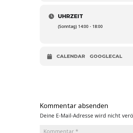
UHRZEIT
(Sonntag) 14:00 - 18:00
CALENDAR
GOOGLECAL
Kommentar absenden
Deine E-Mail-Adresse wird nicht veröf