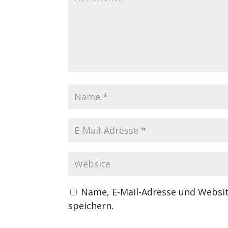
Name, E-Mail-Adresse und Websi
speichern.