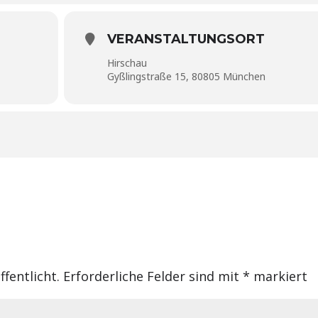
VERANSTALTUNGSORT
Hirschau
Gyßlingstraße 15, 80805 München
fentlicht.
Erforderliche Felder sind mit
*
markiert