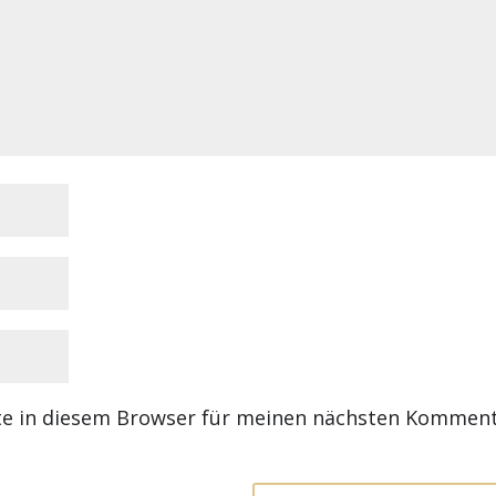
te in diesem Browser für meinen nächsten Kommen