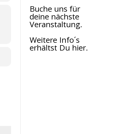
Buche uns für
deine nächste
Veranstaltung.
Weitere Info´s
erhältst Du hier.