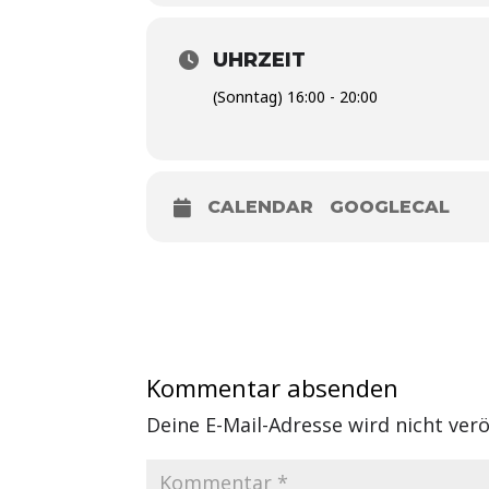
UHRZEIT
(Sonntag) 16:00 - 20:00
CALENDAR
GOOGLECAL
Kommentar absenden
Deine E-Mail-Adresse wird nicht veröf