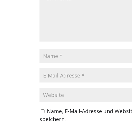
Name, E-Mail-Adresse und Websi
speichern.