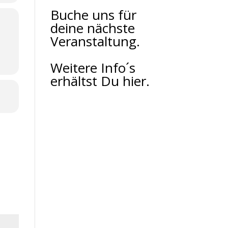
Buche uns für
deine nächste
Veranstaltung.
Weitere Info´s
erhältst Du hier.