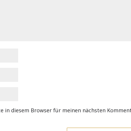
te in diesem Browser für meinen nächsten Kommen