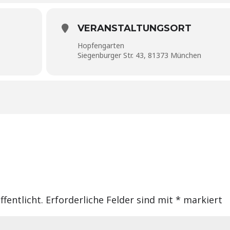
VERANSTALTUNGSORT
Hopfengarten
Siegenburger Str. 43, 81373 München
fentlicht.
Erforderliche Felder sind mit
*
markiert