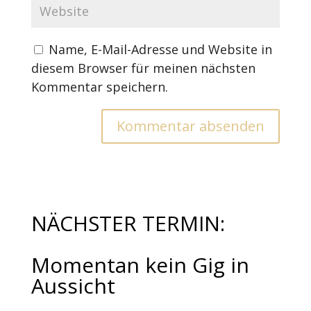
Name, E-Mail-Adresse und Website in
diesem Browser für meinen nächsten
Kommentar speichern.
NÄCHSTER TERMIN:
Momentan kein Gig in
Aussicht