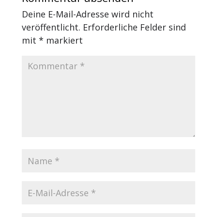
Deine E-Mail-Adresse wird nicht
veröffentlicht.
Erforderliche Felder sind
mit
*
markiert