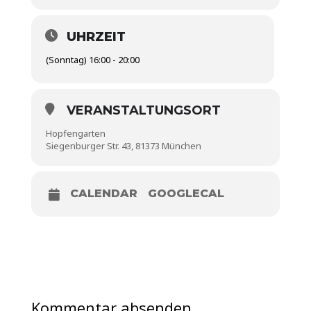
UHRZEIT
(Sonntag) 16:00 - 20:00
VERANSTALTUNGSORT
Hopfengarten
Siegenburger Str. 43, 81373 München
CALENDAR
GOOGLECAL
Kommentar absenden