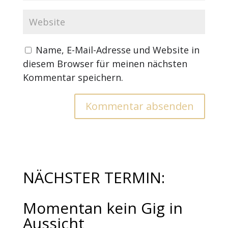
Name, E-Mail-Adresse und Website in
diesem Browser für meinen nächsten
Kommentar speichern.
NÄCHSTER TERMIN:
Momentan kein Gig in
Aussicht