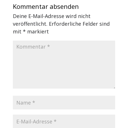
Kommentar absenden
Deine E-Mail-Adresse wird nicht
veröffentlicht.
Erforderliche Felder sind
mit
*
markiert