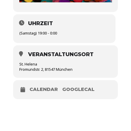
UHRZEIT
(Samstag) 19:00 - 0:00
VERANSTALTUNGSORT
St. Helena
Fromundstr. 2, 81547 München
CALENDAR
GOOGLECAL