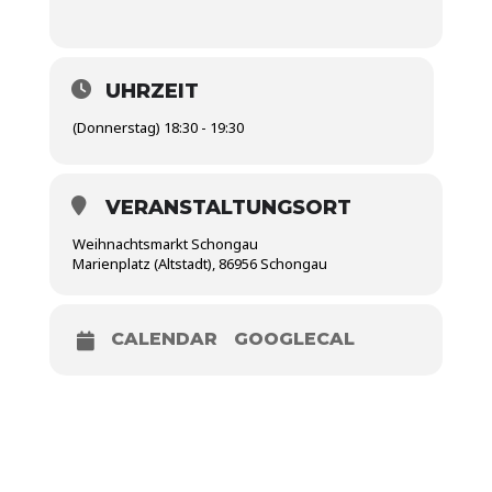
UHRZEIT
(Donnerstag) 18:30 - 19:30
VERANSTALTUNGSORT
Weihnachtsmarkt Schongau
Marienplatz (Altstadt), 86956 Schongau
CALENDAR
GOOGLECAL