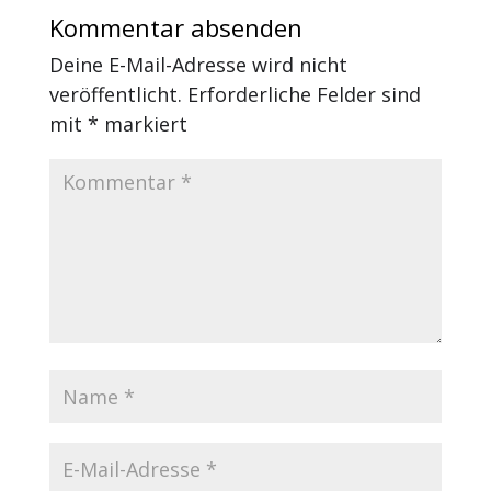
Kommentar absenden
Deine E-Mail-Adresse wird nicht
veröffentlicht.
Erforderliche Felder sind
mit
*
markiert