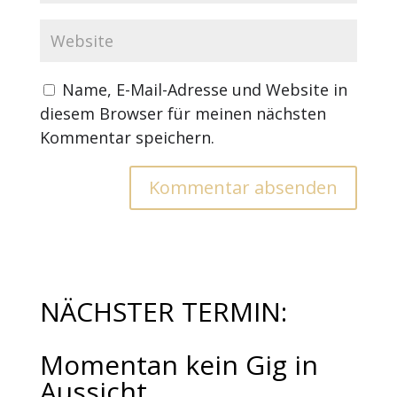
Name, E-Mail-Adresse und Website in
diesem Browser für meinen nächsten
Kommentar speichern.
NÄCHSTER TERMIN:
Momentan kein Gig in
Aussicht