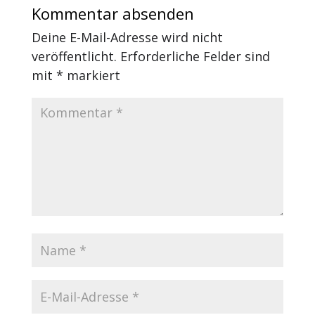
Kommentar absenden
Deine E-Mail-Adresse wird nicht
veröffentlicht.
Erforderliche Felder sind
mit
*
markiert