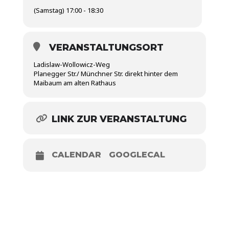
(Samstag) 17:00 - 18:30
VERANSTALTUNGSORT
Ladislaw-Wollowicz-Weg
Planegger Str./ Münchner Str. direkt hinter dem
Maibaum am alten Rathaus
LINK ZUR VERANSTALTUNG
CALENDAR
GOOGLECAL