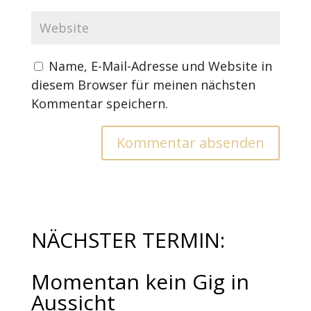
Name, E-Mail-Adresse und Website in
diesem Browser für meinen nächsten
Kommentar speichern.
NÄCHSTER TERMIN:
Momentan kein Gig in
Aussicht