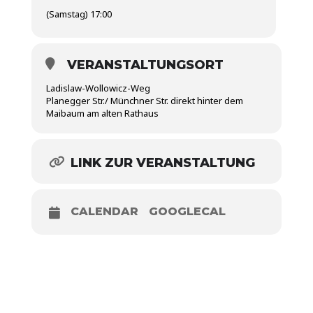
(Samstag) 17:00
VERANSTALTUNGSORT
Ladislaw-Wollowicz-Weg
Planegger Str./ Münchner Str. direkt hinter dem
Maibaum am alten Rathaus
LINK ZUR VERANSTALTUNG
CALENDAR
GOOGLECAL