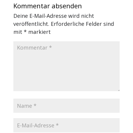
Kommentar absenden
Deine E-Mail-Adresse wird nicht
veröffentlicht.
Erforderliche Felder sind
mit
*
markiert