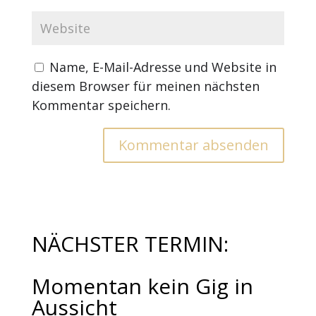
Name, E-Mail-Adresse und Website in
diesem Browser für meinen nächsten
Kommentar speichern.
NÄCHSTER TERMIN:
Momentan kein Gig in
Aussicht