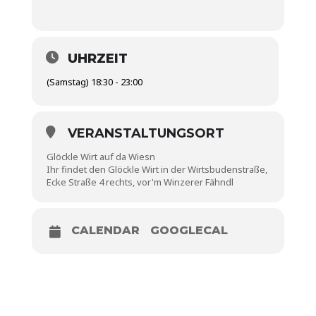
UHRZEIT
(Samstag) 18:30 - 23:00
VERANSTALTUNGSORT
Glöckle Wirt auf da Wiesn
Ihr findet den Glöckle Wirt in der Wirtsbudenstraße,
Ecke Straße 4 rechts, vor'm Winzerer Fähndl
CALENDAR
GOOGLECAL