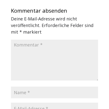
Kommentar absenden
Deine E-Mail-Adresse wird nicht
veröffentlicht.
Erforderliche Felder sind
mit
*
markiert