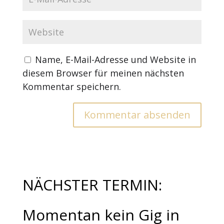
Name, E-Mail-Adresse und Website in
diesem Browser für meinen nächsten
Kommentar speichern.
NÄCHSTER TERMIN:
Momentan kein Gig in