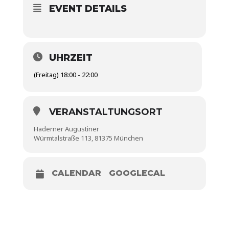
EVENT DETAILS
UHRZEIT
(Freitag) 18:00 - 22:00
VERANSTALTUNGSORT
Haderner Augustiner
Würmtalstraße 113, 81375 München
CALENDAR
GOOGLECAL