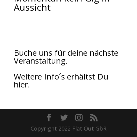
Aussicht
Buche uns für deine nächste
Veranstaltung.
Weitere Info´s erhältst Du
hier.
Copyright 2022 Flat Out GbR