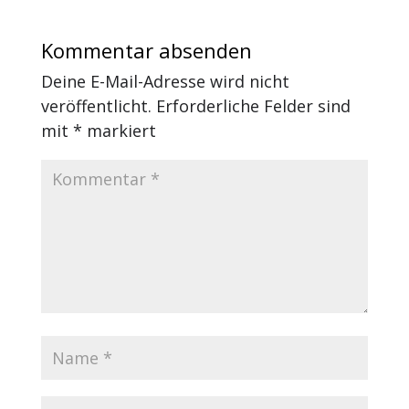
Kommentar absenden
Deine E-Mail-Adresse wird nicht
veröffentlicht.
Erforderliche Felder sind
mit
*
markiert