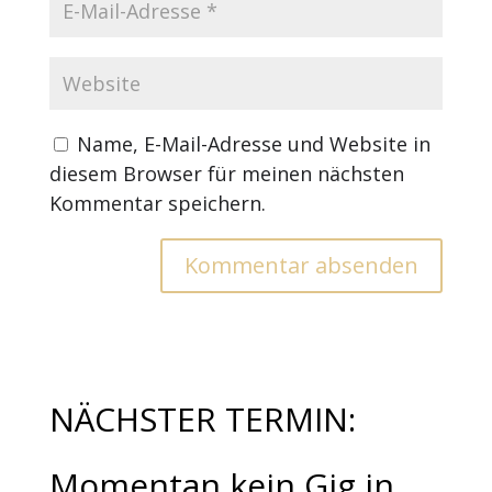
Name, E-Mail-Adresse und Website in
diesem Browser für meinen nächsten
Kommentar speichern.
NÄCHSTER TERMIN:
Momentan kein Gig in